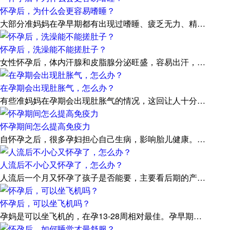
怀孕后，为什么会更容易嗜睡？
大部分准妈妈在孕早期都有出现过嗜睡、疲乏无力、精…
怀孕后，洗澡能不能搓肚子？
女性怀孕后，体内汗腺和皮脂腺分泌旺盛，容易出汗，…
在孕期会出现肚胀气，怎么办？
有些准妈妈在孕期会出现肚胀气的情况，这回让人十分…
怀孕期间怎么提高免疫力
自怀孕之后，很多孕妇担心自己生病，影响胎儿健康。…
人流后不小心又怀孕了，怎么办？
人流后一个月又怀孕了孩子是否能要，主要看后期的产…
怀孕后，可以坐飞机吗？
孕妈是可以坐飞机的，在孕13-28周相对最佳。孕早期…