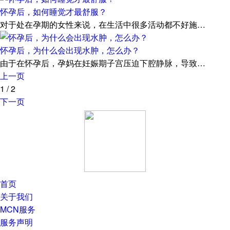
怀孕后，如何睡觉才最舒服？
对于处在孕期的女性来说，在生活中很多活动都不好施…
怀孕后，为什么会出现水肿，怎么办？
由于在怀孕后，孕妈在妊娠期子宫压迫下腔静脉，导致…
上一页
1
/
2
下一页
首页
关于我们
MCN服务
服务声明