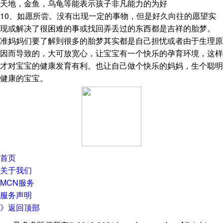
天地，金鱼，乌龟等能表示孩子非凡能力的为好
10、如愿所尝。没有出现一定的事物，但是好久向往的愿望实
现或解决了很困难的事或找回弄丢过的东西都是吉祥的胎梦。
准妈妈们要了解到很多的胎梦其实都是自己担忧或者由于生理原
因而导致的，大可放宽心，让宝宝有一个快乐的孕育环境，这样
才对宝宝的健康发育有利。也让自己做个快乐的妈妈，生个聪明
健康的宝宝。
首页
关于我们
MCN服务
服务声明
》返回顶部