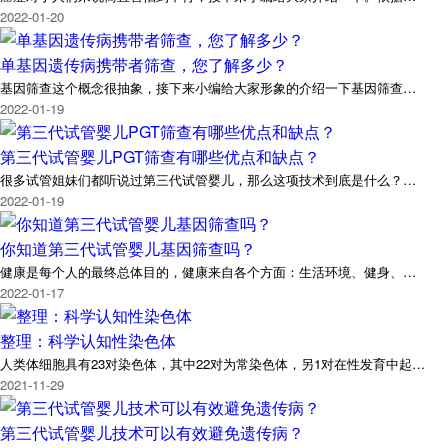
2022-01-20
单基因遗传病携带者筛查，您了解多少？
基因筛查这个概念很抽象，接下来小编给大家形象的介绍一下基因筛查…
2022-01-19
第三代试管婴儿PGT筛查有哪些优点和缺点？
很多试管姐妹们都听说过第三代试管婴儿，那么这项技术到底是什么？…
2022-01-19
你知道第三代试管婴儿基因筛查吗？
健康是每个人的最终总体目的，健康来自各个方面：生活环境、健身、…
2022-01-17
整理：科学认知性染色体
人类体细胞具有23对染色体，其中22对为常染色体，另1对在性发育中起…
2021-11-29
第三代试管婴儿技术可以有效避免遗传病？