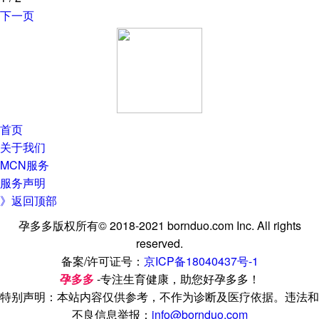
下一页
首页
关于我们
MCN服务
服务声明
》返回顶部
孕多多版权所有© 2018-2021 bornduo.com Inc. All rights
reserved.
备案/许可证号：
京ICP备18040437号-1
孕多多
-专注生育健康，助您好孕多多！
特别声明：本站内容仅供参考，不作为诊断及医疗依据。违法和
不良信息举报：
info@bornduo.com