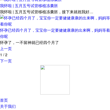
我怀啦 | 五月五号试管移植冻囊胚
我怀啦 | 五月五号试管移植冻囊胚，接下来就祝我好…
怀孕已经四个月了，宝宝你一定要健健康康的出来啊，妈妈等着
你呢
怀孕了，一不留神就已经四个月了
上一页
1
/
2
下一页
首页
关于我们