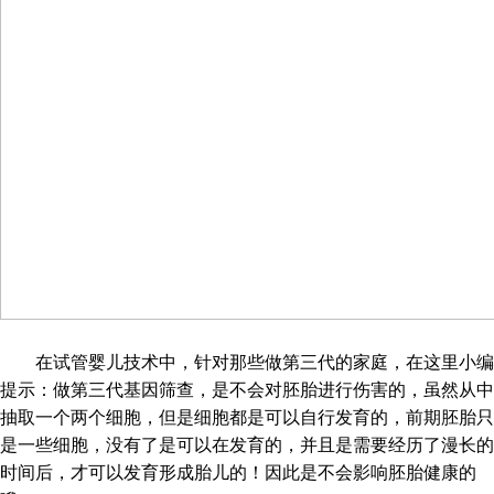
在试管婴儿技术中，针对那些做第三代的家庭，在这里小编
提示：做第三代基因筛查，是不会对胚胎进行伤害的，虽然从中
抽取一个两个细胞，但是细胞都是可以自行发育的，前期胚胎只
是一些细胞，没有了是可以在发育的，并且是需要经历了漫长的
时间后，才可以发育形成胎儿的！因此是不会影响胚胎健康的