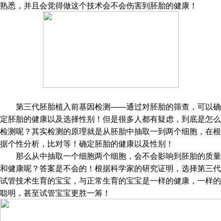
熟悉，并且会觉得做这个技术会不会伤害到胚胎的健康！
第三代胚胎植入前基因检测——通过对胚胎的筛查，可以确
定胚胎的健康以及选择性别！但是很多人都有疑虑，到底是怎么
检测呢？其实检测的原理就是从胚胎中抽取一到两个细胞，在根
据个性分析，比对等！确定胚胎的健康以及性别！
那么从中抽取一个细胞两个细胞，会不会影响到胚胎的质量
和健康呢？答案是不会的！根据科学家的研究证明，选择第三代
试管技术生育的宝宝，与正常生育的宝宝是一样的健康，一样的
聪明，甚至试管宝宝更胜一筹！