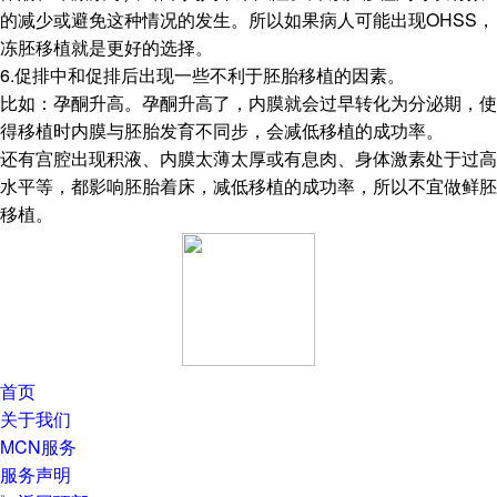
的减少或避免这种情况的发生。所以如果病人可能出现OHSS，
冻胚移植就是更好的选择。
6.促排中和促排后出现一些不利于胚胎移植的因素。
比如：孕酮升高。孕酮升高了，内膜就会过早转化为分泌期，使
得移植时内膜与胚胎发育不同步，会减低移植的成功率。
还有宫腔出现积液、内膜太薄太厚或有息肉、身体激素处于过高
水平等，都影响胚胎着床，减低移植的成功率，所以不宜做鲜胚
移植。
首页
关于我们
MCN服务
服务声明