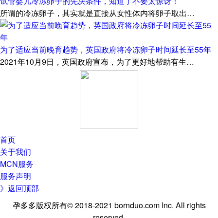
试管婴儿冷冻卵子的先决条件，知道了不要太惊讶！
所谓的冷冻卵子，其实就是直接从女性体内将卵子取出…
为了适应当前晚育趋势，英国政府将冷冻卵子时间延长至55年
2021年10月9日，英国政府宣布，为了更好地帮助有生…
首页
关于我们
MCN服务
服务声明
》返回顶部
孕多多版权所有© 2018-2021 bornduo.com Inc. All rights
reserved.