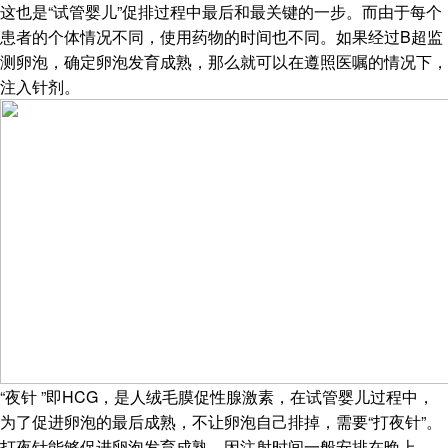
这也是“试管婴儿”促排过程中最后和最关键的一步。而由于每个
患者的个体情况不同，使用药物的时间也不同。如果经过B超监
测卵泡，确定卵泡发育成熟，那么就可以在遵照医嘱的情况下，
注入针剂。
“夜针 ”即HCG，是人绒毛膜促性腺激素，在试管婴儿过程中，
为了促进卵泡的最后成熟，不让卵泡自己排掉，需要“打夜针”。
打夜针能够促进卵泡发育成熟。因注射时间一般安排在晚上