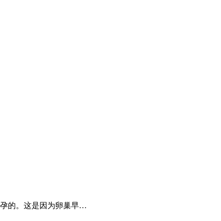
孕的。这是因为卵巢早…