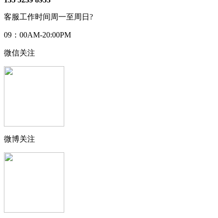
客服工作时间周一至周日?
09：00AM-20:00PM
微信关注
微博关注