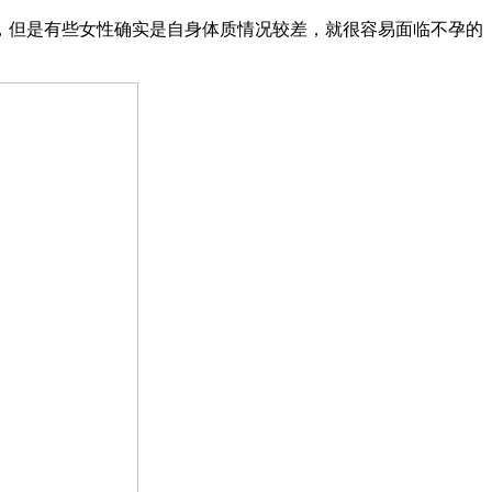
，但是有些女性确实是自身体质情况较差，就很容易面临不孕的