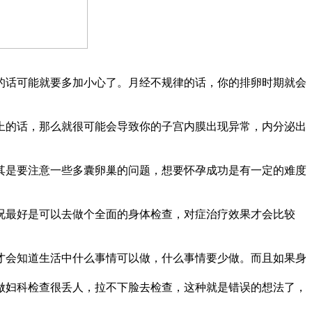
话可能就要多加小心了。月经不规律的话，你的排卵时期就会
的话，那么就很可能会导致你的子宫内膜出现异常，内分泌出
是要注意一些多囊卵巢的问题，想要怀孕成功是有一定的难度
最好是可以去做个全面的身体检查，对症治疗效果才会比较
会知道生活中什么事情可以做，什么事情要少做。而且如果身
妇科检查很丢人，拉不下脸去检查，这种就是错误的想法了，