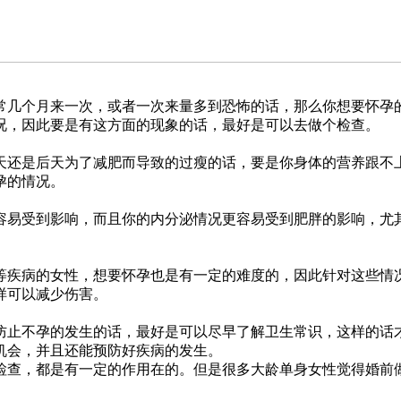
几个月来一次，或者一次来量多到恐怖的话，那么你想要怀孕的
况，因此要是有这方面的现象的话，最好是可以去做个检查。
还是后天为了减肥而导致的过瘦的话，要是你身体的营养跟不上
孕的情况。
易受到影响，而且你的内分泌情况更容易受到肥胖的影响，尤其
疾病的女性，想要怀孕也是有一定的难度的，因此针对这些情况
样可以减少伤害。
止不孕的发生的话，最好是可以尽早了解卫生常识，这样的话才
机会，并且还能预防好疾病的发生。
查，都是有一定的作用在的。但是很多大龄单身女性觉得婚前做