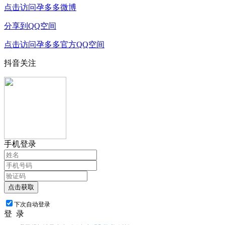
点击访问孕多多微博
分享到QQ空间
点击访问孕多多官方QQ空间
抖音关注
手机登录
点击获取
下次自动登录
登 录