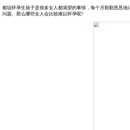
都说怀孕生孩子是很多女人都渴望的事情，每个月勤勤恳恳地
问题。那么哪些女人会比较难以怀孕呢?