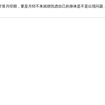
计算月经期，要是月经不来就很忧虑自己的身体是不是出现问题