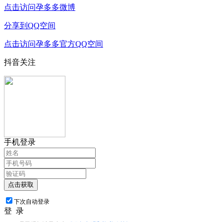
点击访问孕多多微博
分享到QQ空间
点击访问孕多多官方QQ空间
抖音关注
手机登录
点击获取
下次自动登录
登 录