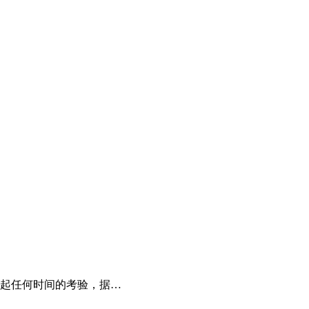
起任何时间的考验，据…