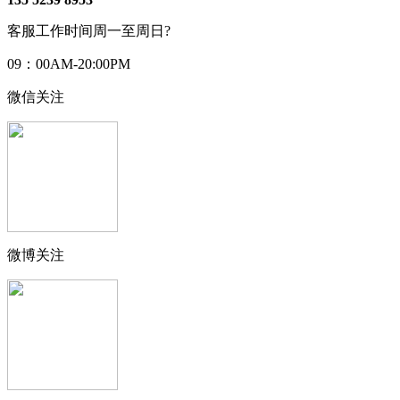
客服工作时间周一至周日?
09：00AM-20:00PM
微信关注
微博关注