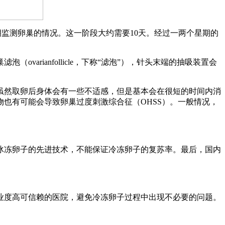
监测卵巢的情况。这一阶段大约需要10天。经过一两个星期的
rianfollicle，下称“滤泡”），针头末端的抽吸装置会
虽然取卵后身体会有一些不适感，但是基本会在很短的时间内消
也有可能会导致卵巢过度刺激综合征（OHSS）。一般情况，
冰冻卵子的先进技术，不能保证冷冻卵子的复苏率。最后，国内
业度高可信赖的医院，避免冷冻卵子过程中出现不必要的问题。