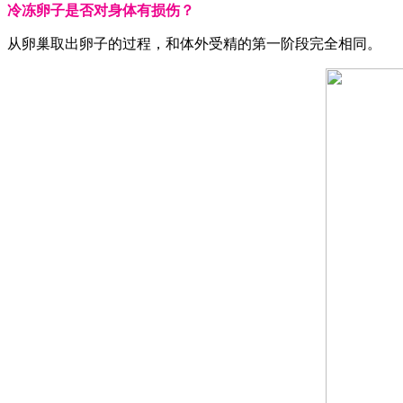
冷冻卵子是否对身体有损伤？
从卵巢取出卵子的过程，和体外受精的第一阶段完全相同。